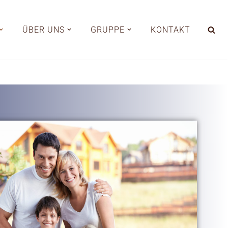
ÜBER UNS
GRUPPE
KONTAKT