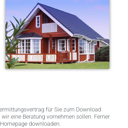
svermittungsvertrag für Sie zum Download
n wir eine Beratung vornehmen sollen. Ferner
er Homepage downloaden.