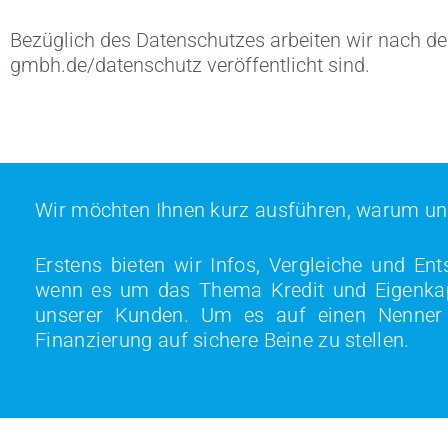
Bezüglich des Datenschutzes arbeiten wir nach de
gmbh.de/datenschutz veröffentlicht sind.
Wir möchten Ihnen kurz ausführen, warum unse
Erstens bieten wir Infos, Vergleiche und En
wenn es um das Thema Kredit und Eigenkapita
unserer Kunden. Um es auf einen Nenner z
Finanzierung auf sichere Beine zu stellen.