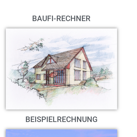
BAUFI-RECHNER
BEISPIELRECHNUNG