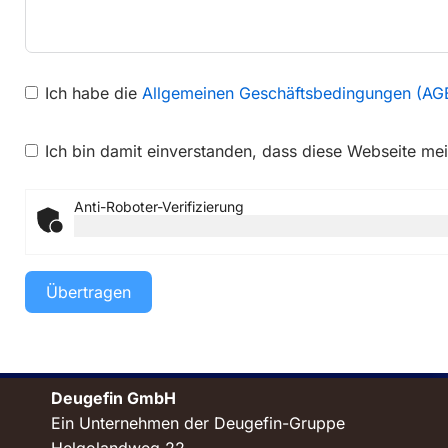
Ich habe die
Allgemeinen Geschäftsbedingungen (AG
Ich bin damit einverstanden, dass diese Webseite me
Anti-Roboter-Verifizierung
Übertragen
Deugefin GmbH
Ein Unternehmen der Deugefin-Gruppe