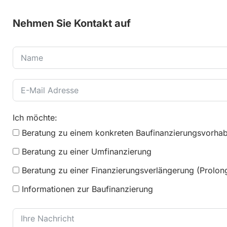
Nehmen Sie Kontakt auf
Ich möchte:
Beratung zu einem konkreten Baufinanzierungsvorha
Beratung zu einer Umfinanzierung
Beratung zu einer Finanzierungsverlängerung (Prolon
Informationen zur Baufinanzierung