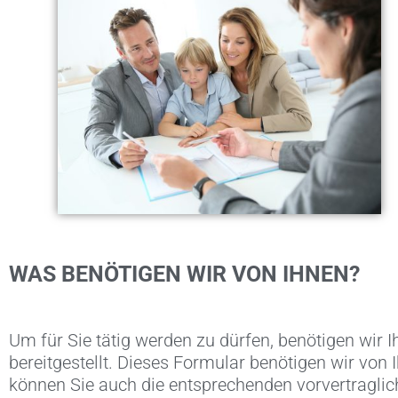
WAS BENÖTIGEN WIR VON IHNEN?
FIN
Um für Sie tätig werden zu dürfen, benötigen wir
bereitgestellt. Dieses Formular benötigen wir von
können Sie auch die entsprechenden vorvertragli