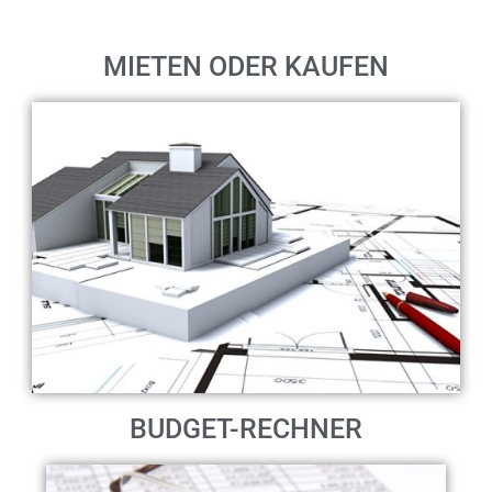
MIETEN ODER KAUFEN
BUDGET-RECHNER