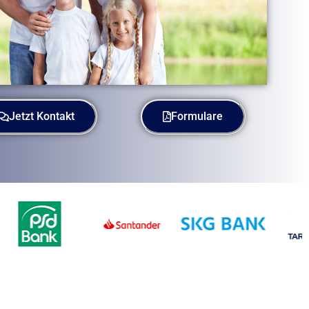
Jetzt Kontakt
Formulare