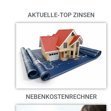
AKTUELLE-TOP ZINSEN
NEBENKOSTENRECHNER