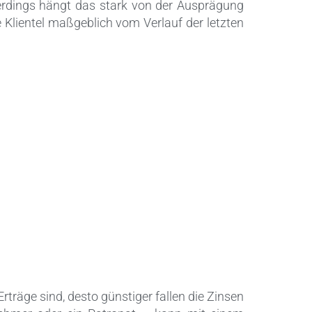
llerdings hängt das stark von der Ausprägung
Klientel maßgeblich vom Verlauf der letzten
rträge sind, desto günstiger fallen die Zinsen