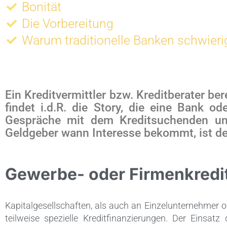
Bonität
Die Vorbereitung
Warum traditionelle Banken schwieri
Ein Kreditvermittler bzw. Kreditberater ber
findet i.d.R. die Story, die eine Bank o
Gespräche mit dem Kreditsuchenden un
Geldgeber wann Interesse bekommt, ist der
Gewerbe- oder Firmenkredi
Kapitalgesellschaften, als auch an Einzelunternehmer o
teilweise spezielle Kreditfinanzierungen. Der Einsatz 