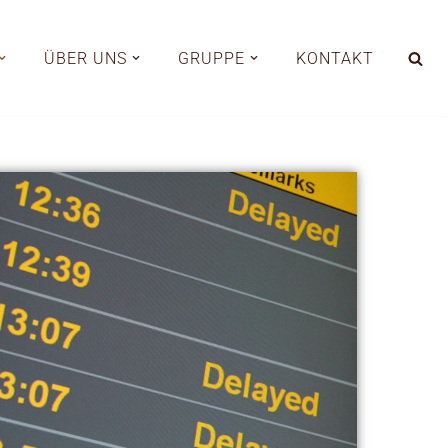
ÜBER UNS
GRUPPE
KONTAKT