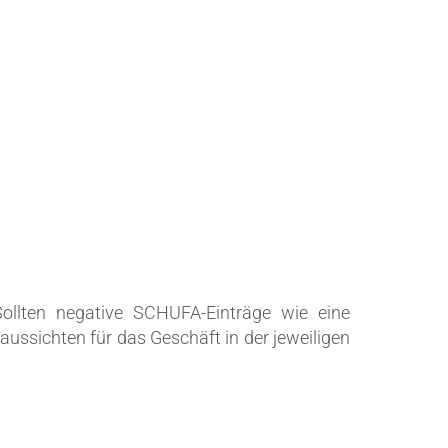
Sollten negative SCHUFA-Einträge wie eine
aussichten für das Geschäft in der jeweiligen