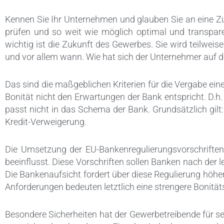
Kennen Sie Ihr Unternehmen und glauben Sie an eine Zuk
prüfen und so weit wie möglich optimal und transpare
wichtig ist die Zukunft des Gewerbes. Sie wird teilwei
und vor allem wann. Wie hat sich der Unternehmer auf d
Das sind die maßgeblichen Kriterien für die Vergabe ein
Bonität nicht den Erwartungen der Bank entspricht. D.h
passt nicht in das Schema der Bank. Grundsätzlich gil
Kredit-Verweigerung.
Die Umsetzung der EU-Bankenregulierungsvorschriften 
beeinflusst. Diese Vorschriften sollen Banken nach der
Die Bankenaufsicht fordert über diese Regulierung höhe
Anforderungen bedeuten letztlich eine strengere Bonitä
Besondere Sicherheiten hat der Gewerbetreibende für sein