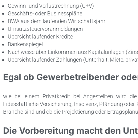
Gewinn- und Verlustrechnung (G+V)
Geschäfts- oder Businesspläne
BWA aus dem laufenden Wirtschaftsjahr
Umsatzsteuervoranmeldungen
Übersicht laufender Kredite
Bankenspiegel
Nachweise über Einkommen aus Kapitalanlagen (Zinse
Übersicht laufender Zahlungen (Unterhalt, Miete, priva
Egal ob Gewerbetreibender oder
wie bei einem Privatkredit bei Angestellten wird di
Eidesstattliche Versicherung, Insolvenz, Pfändung oder 
Branche sind und ob die Projektierung oder Ertragsplanun
Die Vorbereitung macht den Unt