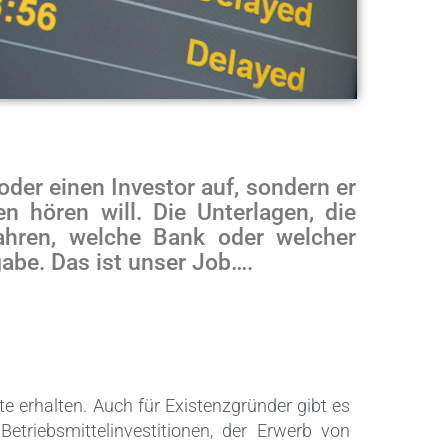
 oder einen Investor auf, sondern er
n hören will. Die Unterlagen, die
hren, welche Bank oder welcher
abe. Das ist unser Job….
e erhalten. Auch für Existenzgründer gibt es
 Betriebsmittelinvestitionen, der Erwerb von